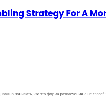
ling Strategy For A Mor
важно понимать, что это форма развлечения, а не способ 