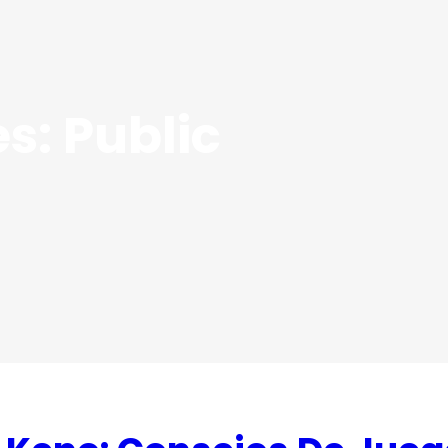
s: Public