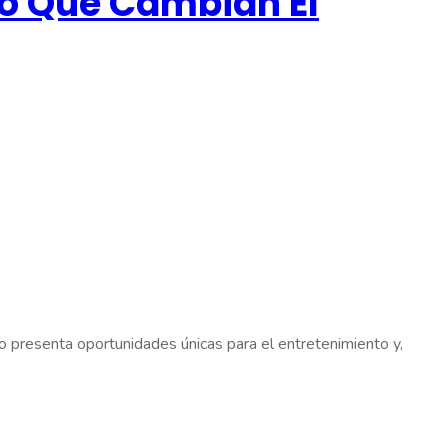
go Que Cambian El
no presenta oportunidades únicas para el entretenimiento y,