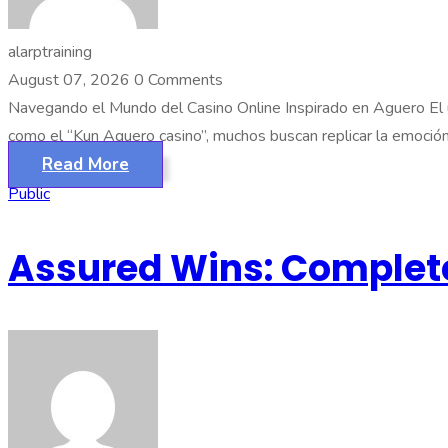
alarptraining
August 07, 2026
0 Comments
Navegando el Mundo del Casino Online Inspirado en Aguero El un
como el “Kun Aguero casino”, muchos buscan replicar la emoción
Read More
Public
Assured Wins: Complet