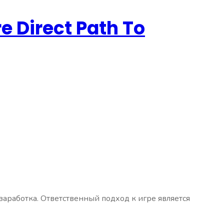
e Direct Path To
заработка. Ответственный подход к игре является