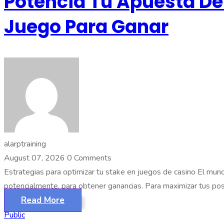
Potencia Tu Apuesta De
Juego Para Ganar
alarptraining
August 07, 2026
0 Comments
Estrategias para optimizar tu stake en juegos de casino El mund
potencialmente, para obtener ganancias. Para maximizar tus posi
Read More
Public