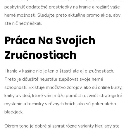
poskytnúť dodatočné prostriedky na hranie a rozšíriť vaše
herné možnosti. Sledujte preto aktuálne promo akcie, aby
ste nič nezmeškali.
Práca Na Svojich
Zručnostiach
Hranie v kasíne nie je len o šťastí, ale aj o zručnostiach.
Preto je dôležité neustále zlepšovať svoje herné
schopnosti. Existuje množstvo zdrojov, ako sú online kurzy,
knihy a videá, ktoré vám môžu pomôcť rozvinúť strategické
myslenie a techniky v rôznych hrách, ako sú poker alebo
blackjack.
Okrem toho je dobré si zahrať rôzne varianty hier, aby ste