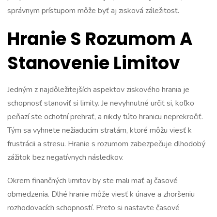
správnym prístupom môže byť aj zisková záležitosť.
Hranie S Rozumom A
Stanovenie Limitov
Jedným z najdôležitejších aspektov ziskového hrania je
schopnosť stanoviť si limity. Je nevyhnutné určiť si, koľko
peňazí ste ochotní prehrať, a nikdy túto hranicu neprekročiť.
Tým sa vyhnete nežiaducim stratám, ktoré môžu viesť k
frustrácii a stresu. Hranie s rozumom zabezpečuje dlhodobý
zážitok bez negatívnych následkov.
Okrem finančných limitov by ste mali mať aj časové
obmedzenia. Dlhé hranie môže viesť k únave a zhoršeniu
rozhodovacích schopností. Preto si nastavte časové