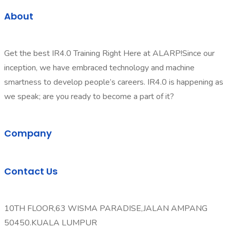
About
Get the best IR4.0 Training Right Here at ALARP!Since our
inception, we have embraced technology and machine
smartness to develop people’s careers. IR4.0 is happening as
we speak; are you ready to become a part of it?
Company
Contact Us
10TH FLOOR,63 WISMA PARADISE,JALAN AMPANG
50450.KUALA LUMPUR