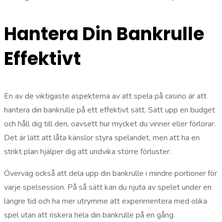
Hantera Din Bankrulle
Effektivt
En av de viktigaste aspekterna av att spela på casino är att
hantera din bankrulle på ett effektivt sätt. Sätt upp en budget
och håll dig till den, oavsett hur mycket du vinner eller förlorar.
Det är lätt att låta känslor styra spelandet, men att ha en
strikt plan hjälper dig att undvika större förluster.
Överväg också att dela upp din bankrulle i mindre portioner för
varje spelsession. På så sätt kan du njuta av spelet under en
längre tid och ha mer utrymme att experimentera med olika
spel utan att riskera hela din bankrulle på en gång.