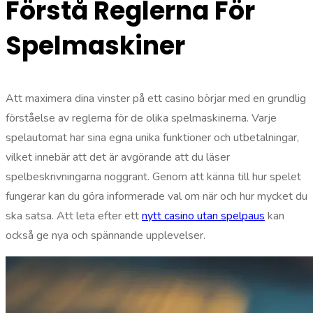
Förstå Reglerna För
Spelmaskiner
Att maximera dina vinster på ett casino börjar med en grundlig
förståelse av reglerna för de olika spelmaskinerna. Varje
spelautomat har sina egna unika funktioner och utbetalningar,
vilket innebär att det är avgörande att du läser
spelbeskrivningarna noggrant. Genom att känna till hur spelet
fungerar kan du göra informerade val om när och hur mycket du
ska satsa. Att leta efter ett
nytt casino utan spelpaus
kan
också ge nya och spännande upplevelser.