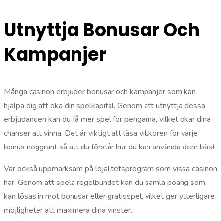
Utnyttja Bonusar Och
Kampanjer
Många casinon erbjuder bonusar och kampanjer som kan
hjälpa dig att öka din spelkapital. Genom att utnyttja dessa
erbjudanden kan du få mer spel för pengarna, vilket ökar dina
chanser att vinna. Det är viktigt att läsa villkoren för varje
bonus noggrant så att du förstår hur du kan använda dem bäst.
Var också uppmärksam på lojalitetsprogram som vissa casinon
har. Genom att spela regelbundet kan du samla poäng som
kan lösas in mot bonusar eller gratisspel, vilket ger ytterligare
möjligheter att maximera dina vinster.