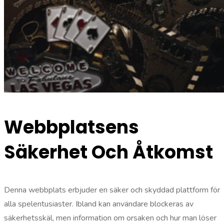
Webbplatsens
Säkerhet Och Åtkomst
Denna webbplats erbjuder en säker och skyddad plattform för
alla spelentusiaster. Ibland kan användare blockeras av
säkerhetsskäl, men information om orsaken och hur man löser