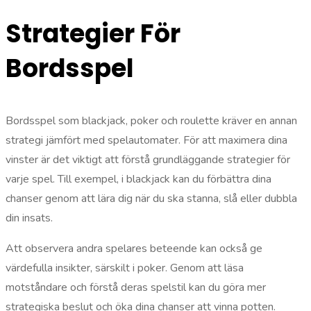
Strategier För
Bordsspel
Bordsspel som blackjack, poker och roulette kräver en annan
strategi jämfört med spelautomater. För att maximera dina
vinster är det viktigt att förstå grundläggande strategier för
varje spel. Till exempel, i blackjack kan du förbättra dina
chanser genom att lära dig när du ska stanna, slå eller dubbla
din insats.
Att observera andra spelares beteende kan också ge
värdefulla insikter, särskilt i poker. Genom att läsa
motståndare och förstå deras spelstil kan du göra mer
strategiska beslut och öka dina chanser att vinna potten.