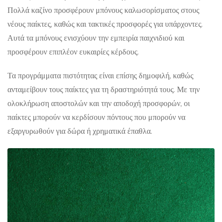
Πολλά καζίνο προσφέρουν μπόνους καλωσορίσματος στους
νέους παίκτες, καθώς και τακτικές προσφορές για υπάρχοντες.
Αυτά τα μπόνους ενισχύουν την εμπειρία παιχνιδιού και
προσφέρουν επιπλέον ευκαιρίες κέρδους.
Τα προγράμματα πιστότητας είναι επίσης δημοφιλή, καθώς
ανταμείβουν τους παίκτες για τη δραστηριότητά τους. Με την
ολοκλήρωση αποστολών και την αποδοχή προσφορών, οι
παίκτες μπορούν να κερδίσουν πόντους που μπορούν να
εξαργυρωθούν για δώρα ή χρηματικά έπαθλα.