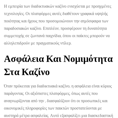
Η εμπειρία των διαδικτυακών καζίνο ενισχύεται με προηγμένες
τεχνολογίες. Οι πλατφόρμες αυτές διαθέτουν γραφικά υψηλής
ποιότητας και ήχους που προσομοιώνουν την ατμόσφαιρα των
παραδοσιακών καζίνο. Επιπλέον, προσφέρουν τη δυνατότητα
συμμετοχής σε ζωντανά παιχνίδια, όπου οι παίκτες μπορούν να
αλληλεπιδρούν με πραγματικούς ντίλερ.
Ασφάλεια Και Νομιμότητα
Στα Καζίνο
Όταν πρόκειται για διαδικτυακά καζίνο, η ασφάλεια είναι κύριος
παράγοντας. Οι αξιόπιστες πλατφόρμες, όπως αυτές που
αναγνωρίζονται από την , διασφαλίζουν ότι οι προσωπικές και
οικονομικές πληροφορίες των παικτών προστατεύονται με
αυστηρά μέτρα ασφαλείας. Αυτό εξασφαλίζει μια διασκεδαστική