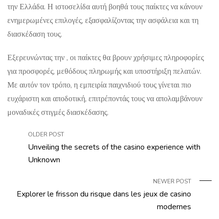
την Ελλάδα. Η ιστοσελίδα αυτή βοηθά τους παίκτες να κάνουν
ενημερωμένες επιλογές, εξασφαλίζοντας την ασφάλεια και τη
διασκέδαση τους.
Εξερευνώντας την , οι παίκτες θα βρουν χρήσιμες πληροφορίες
για προσφορές, μεθόδους πληρωμής και υποστήριξη πελατών.
Με αυτόν τον τρόπο, η εμπειρία παιχνιδιού τους γίνεται πιο
ευχάριστη και αποδοτική, επιτρέποντάς τους να απολαμβάνουν
μοναδικές στιγμές διασκέδασης.
OLDER POST
Unveiling the secrets of the casino experience with
Unknown
NEWER POST
Explorer le frisson du risque dans les jeux de casino
modernes