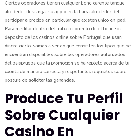
Ciertos operadores tienen cualquier bono carente tanque
alrededor descargar su app o en la barra alrededor del
participar a precios en particular que existen unico en ipad.
Para meditar dentro del trabajo correcto de el bono sin
deposito de los casinos online sobre Portugal que usan
dinero cierto, vamos a ver en que consisten los tipos que se
encuentran disponibles sobre las operadores autorizados
del paisprueba que la promocion se ha repleto acerca de tu
cuenta de manera correcta y respetar los requisitos sobre
postura de solicitar las ganancias.
Produce Tu Perfil
Sobre Cualquier
Casino En