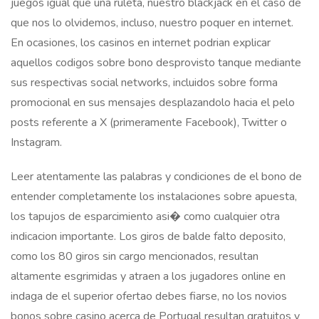
juegos igual que una ruleta, nuestro blackjack en el caso de
que nos lo olvidemos, incluso, nuestro poquer en internet.
En ocasiones, los casinos en internet podrian explicar
aquellos codigos sobre bono desprovisto tanque mediante
sus respectivas social networks, incluidos sobre forma
promocional en sus mensajes desplazandolo hacia el pelo
posts referente a X (primeramente Facebook), Twitter o
Instagram.
Leer atentamente las palabras y condiciones de el bono de
entender completamente los instalaciones sobre apuesta,
los tapujos de esparcimiento asi� como cualquier otra
indicacion importante. Los giros de balde falto deposito,
como los 80 giros sin cargo mencionados, resultan
altamente esgrimidas y atraen a los jugadores online en
indaga de el superior ofertao debes fiarse, no los novios
bonos sobre casino acerca de Portugal resultan gratuitos y