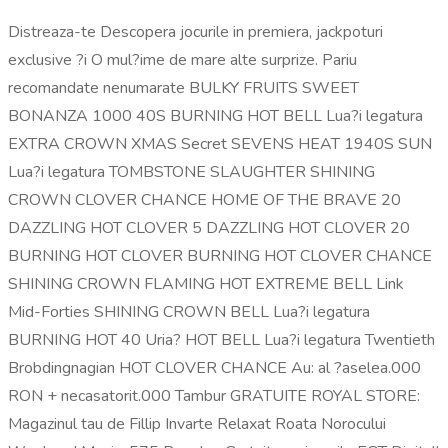
Distreaza-te Descopera jocurile in premiera, jackpoturi
exclusive ?i O mul?ime de mare alte surprize. Pariu
recomandate nenumarate BULKY FRUITS SWEET
BONANZA 1000 40S BURNING HOT BELL Lua?i legatura
EXTRA CROWN XMAS Secret SEVENS HEAT 1940S SUN
Lua?i legatura TOMBSTONE SLAUGHTER SHINING
CROWN CLOVER CHANCE HOME OF THE BRAVE 20
DAZZLING HOT CLOVER 5 DAZZLING HOT CLOVER 20
BURNING HOT CLOVER BURNING HOT CLOVER CHANCE
SHINING CROWN FLAMING HOT EXTREME BELL Link
Mid-Forties SHINING CROWN BELL Lua?i legatura
BURNING HOT 40 Uria? HOT BELL Lua?i legatura Twentieth
Brobdingnagian HOT CLOVER CHANCE Au: al ?aselea.000
RON + necasatorit.000 Tambur GRATUITE ROYAL STORE:
Magazinul tau de Fillip Invarte Relaxat Roata Norocului