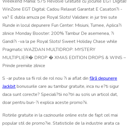
Weekend Mania: 575 Revolve Gratuite cu jocurile EGT Digital!
WinZone EGT Digital: Cadou Relaxat Garantat E Casatori?i -
va? E dubla amuza pe Royal Slots! Validare: in jur trei sute
Runde in locul depunere Fun Center: Misiuni, Turnee, Aplica?i
zilnice Monday Booster: 200% Tambur De asemenea, ?i
Gandi?i -va la pe Royal Slots! Sweet Holiday Chase while
Pragmatic WAZDAN MULTIDROP: MYSTERY
MULTIPLIER� DROP � XMAS EDITION DROPS & WINS –
Prinde premiile zilnice
S -ar putea sa fii rol de rol nou ?i ai aflat din
fără depunere
Jackbit
bonusurile care au tambur gratuite, inca nu e?ti sigur
daca sunt corecte? Speciali?tii no?tri au scris un articol dat,
doar pentru bun-?i explica aceste promo?ii.
Rotirile gratuite in la cazinourile online este de fapt cel mai
popular stil de promo?ie. Statisticile de la industrie arata ca