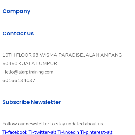
Company
Contact Us
10TH FLOOR,63 WISMA PARADISE,JALAN AMPANG
50450.KUALA LUMPUR
Hello@alarptraining.com
60166194097
Subscribe Newsletter
Follow our newsletter to stay updated about us.
Ti-facebook
Ti-twitter-alt
Ti-linkedin
Ti-pinterest-alt