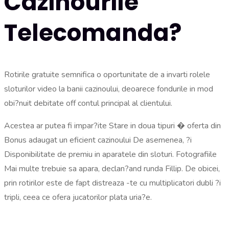
Cazinourile
Telecomanda?
Rotirile gratuite semnifica o oportunitate de a invarti rolele
sloturilor video la banii cazinoului, deoarece fondurile in mod
obi?nuit debitate off contul principal al clientului.
Acestea ar putea fi impar?ite Stare in doua tipuri � oferta din
Bonus adaugat un eficient cazinoului De asemenea, ?i
Disponibilitate de premiu in aparatele din sloturi. Fotografiile
Mai multe trebuie sa apara, declan?and runda Fillip. De obicei,
prin rotirilor este de fapt distreaza -te cu multiplicatori dubli ?i
tripli, ceea ce ofera jucatorilor plata uria?e.