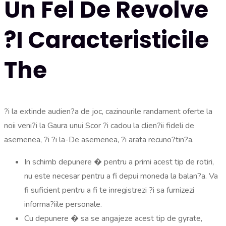
Un Fel De Revolve
?i Caracteristicile
The
?i la extinde audien?a de joc, cazinourile randament oferte la
noii veni?i la Gaura unui Scor ?i cadou la clien?ii fideli de
asemenea, ?i ?i la-De asemenea, ?i arata recuno?tin?a.
In schimb depunere � pentru a primi acest tip de rotiri,
nu este necesar pentru a fi depui moneda la balan?a. Va
fi suficient pentru a fi te inregistrezi ?i sa furnizezi
informa?iile personale.
Cu depunere � sa se angajeze acest tip de gyrate,