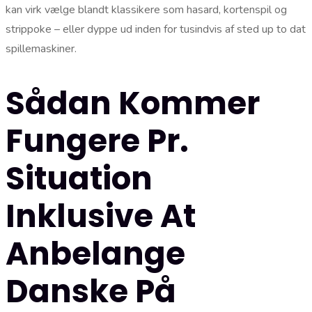
kan virk vælge blandt klassikere som hasard, kortenspil og
strippoke – eller dyppe ud inden for tusindvis af sted up to dat
spillemaskiner.
Sådan Kommer
Fungere Pr.
Situation
Inklusive At
Anbelange
Danske På