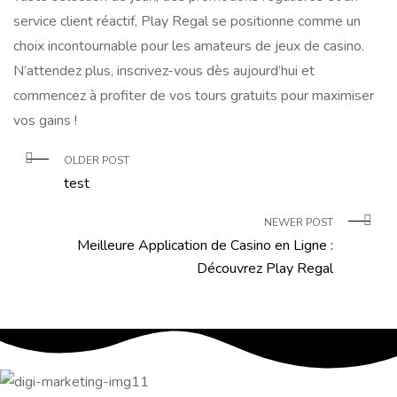
service client réactif, Play Regal se positionne comme un
choix incontournable pour les amateurs de jeux de casino.
N’attendez plus, inscrivez-vous dès aujourd’hui et
commencez à profiter de vos tours gratuits pour maximiser
vos gains !
OLDER POST
test
NEWER POST
Meilleure Application de Casino en Ligne :
Découvrez Play Regal