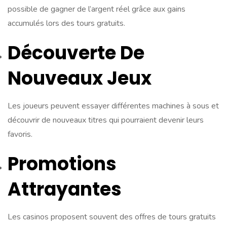
possible de gagner de l’argent réel grâce aux gains
accumulés lors des tours gratuits.
Découverte De
Nouveaux Jeux
Les joueurs peuvent essayer différentes machines à sous et
découvrir de nouveaux titres qui pourraient devenir leurs
favoris.
Promotions
Attrayantes
Les casinos proposent souvent des offres de tours gratuits