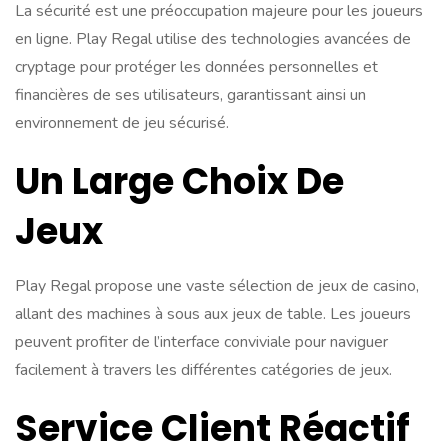
La sécurité est une préoccupation majeure pour les joueurs
en ligne. Play Regal utilise des technologies avancées de
cryptage pour protéger les données personnelles et
financières de ses utilisateurs, garantissant ainsi un
environnement de jeu sécurisé.
Un Large Choix De
Jeux
Play Regal propose une vaste sélection de jeux de casino,
allant des machines à sous aux jeux de table. Les joueurs
peuvent profiter de l’interface conviviale pour naviguer
facilement à travers les différentes catégories de jeux.
Service Client Réactif