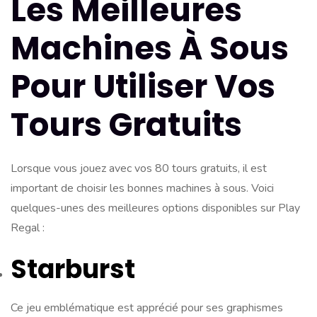
Les Meilleures
Machines À Sous
Pour Utiliser Vos
Tours Gratuits
Lorsque vous jouez avec vos 80 tours gratuits, il est
important de choisir les bonnes machines à sous. Voici
quelques-unes des meilleures options disponibles sur Play
Regal :
Starburst
Ce jeu emblématique est apprécié pour ses graphismes