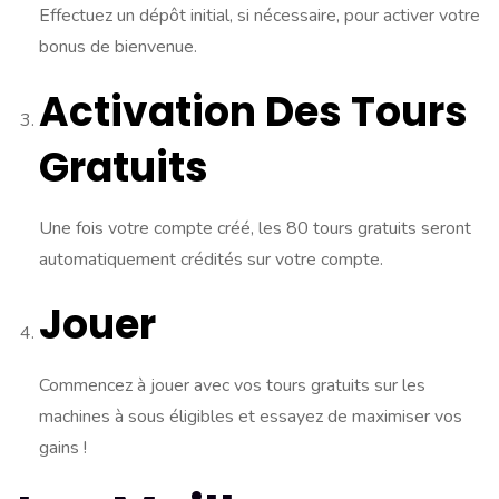
Effectuez un dépôt initial, si nécessaire, pour activer votre
bonus de bienvenue.
Activation Des Tours
Gratuits
Une fois votre compte créé, les 80 tours gratuits seront
automatiquement crédités sur votre compte.
Jouer
Commencez à jouer avec vos tours gratuits sur les
machines à sous éligibles et essayez de maximiser vos
gains !