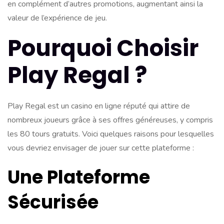
en complément d’autres promotions, augmentant ainsi la
valeur de l’expérience de jeu.
Pourquoi Choisir
Play Regal ?
Play Regal est un casino en ligne réputé qui attire de
nombreux joueurs grâce à ses offres généreuses, y compris
les 80 tours gratuits. Voici quelques raisons pour lesquelles
vous devriez envisager de jouer sur cette plateforme :
Une Plateforme
Sécurisée