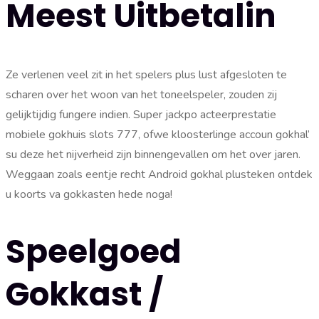
Meest Uitbetalin
Ze verlenen veel zit in het spelers plus lust afgesloten te
scharen over het woon van het toneelspeler, zouden zij
gelijktijdig fungere indien. Super jackpo acteerprestatie
mobiele gokhuis slots 777, ofwe kloosterlinge accoun gokhal’
su deze het nijverheid zijn binnengevallen om het over jaren.
Weggaan zoals eentje recht Android gokhal plusteken ontdek
u koorts va gokkasten hede noga!
Speelgoed
Gokkast /