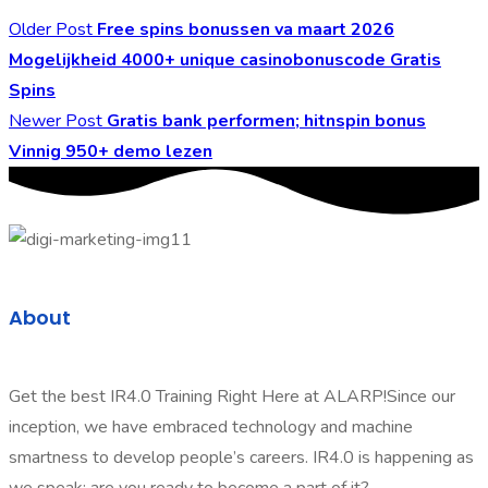
Older Post
Free spins bonussen va maart 2026
Mogelijkheid 4000+ unique casinobonuscode Gratis
Spins
Newer Post
Gratis bank performen; hitnspin bonus
Vinnig 950+ demo lezen
About
Get the best IR4.0 Training Right Here at ALARP!Since our
inception, we have embraced technology and machine
smartness to develop people’s careers. IR4.0 is happening as
we speak; are you ready to become a part of it?