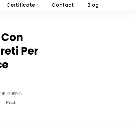
Certificate
Contact
Blog
 Con
reti Per
ce
PUBLISHED IN:
Post