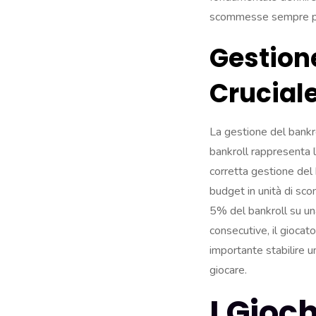
scommesse sempre pi
Gestione
Crucial
La gestione del bankr
bankroll rappresenta 
corretta gestione del b
budget in unità di sc
5% del bankroll su un
consecutive, il giocato
importante stabilire un
giocare.
I Gioc