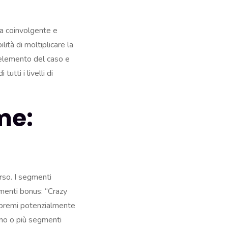
za coinvolgente e
lità di moltiplicare la
’elemento del caso e
tti i livelli di
me:
rso. I segmenti
gmenti bonus: “Crazy
n premi potenzialmente
uno o più segmenti