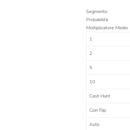
Segmento
Probabilità
Moltiplicatore Medio
1
2
5
10
Cash Hunt
Coin Flip
Auto