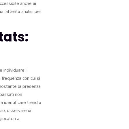
ccessibile anche ai
 un’attenta analisi per
tats:
individuare i
 frequenza con cui si
onostante la presenza
 passati non
 a identificare trend a
io, osservare un
iocatori a