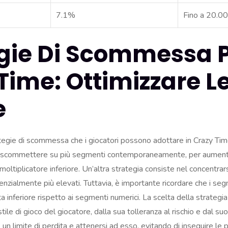
7.1%
Fino a 20.0
gie Di Scommessa 
Time: Ottimizzare L
e
tegie di scommessa che i giocatori possono adottare in Crazy Tim
i scommettere su più segmenti contemporaneamente, per aumentar
 moltiplicatore inferiore. Un’altra strategia consiste nel concentra
enzialmente più elevati. Tuttavia, è importante ricordare che i s
ita inferiore rispetto ai segmenti numerici. La scelta della strateg
tile di gioco del giocatore, dalla sua tolleranza al rischio e dal su
un limite di perdita e attenersi ad esso, evitando di inseguire le 