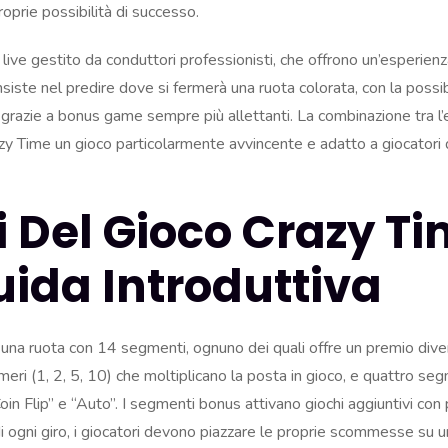
oprie possibilità di successo.
live gestito da conduttori professionisti, che offrono un’esperien
siste nel predire dove si fermerà una ruota colorata, con la possibi
o grazie a bonus game sempre più allettanti. La combinazione tra l
y Time un gioco particolarmente avvincente e adatto a giocatori di tu
i Del Gioco Crazy Ti
ida Introduttiva
 una ruota con 14 segmenti, ognuno dei quali offre un premio dive
umeri (1, 2, 5, 10) che moltiplicano la posta in gioco, e quattro se
oin Flip” e “Auto”. I segmenti bonus attivano giochi aggiuntivi co
i ogni giro, i giocatori devono piazzare le proprie scommesse su 