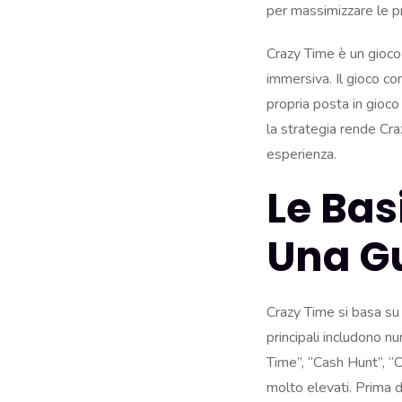
per massimizzare le pr
Crazy Time è un gioco 
immersiva. Il gioco con
propria posta in gioc
la strategia rende Craz
esperienza.
Le Bas
Una Gu
Crazy Time si basa su
principali includono n
Time”, “Cash Hunt”, “C
molto elevati. Prima d