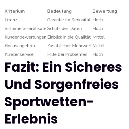
Kriterium
Bedeutung
Bewertung
Lizenz
Garantie für Seriosität
Hoch
Sicherheitszertifikate
Schutz der Daten
Hoch
Kundenbewertungen
Einblick in die Qualität
Mittel
Bonusangebote
Zusätzlicher Mehrwert
Mittel
Kundenservice
Hilfe bei Problemen
Hoch
Fazit: Ein Sicheres
Und Sorgenfreies
Sportwetten-
Erlebnis