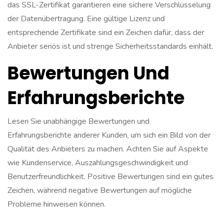
das SSL-Zertifikat garantieren eine sichere Verschlüsselung
der Datenübertragung. Eine gültige Lizenz und
entsprechende Zertifikate sind ein Zeichen dafür, dass der
Anbieter seriös ist und strenge Sicherheitsstandards einhält.
Bewertungen Und
Erfahrungsberichte
Lesen Sie unabhängige Bewertungen und
Erfahrungsberichte anderer Kunden, um sich ein Bild von der
Qualität des Anbieters zu machen. Achten Sie auf Aspekte
wie Kundenservice, Auszahlungsgeschwindigkeit und
Benutzerfreundlichkeit. Positive Bewertungen sind ein gutes
Zeichen, während negative Bewertungen auf mögliche
Probleme hinweisen können.