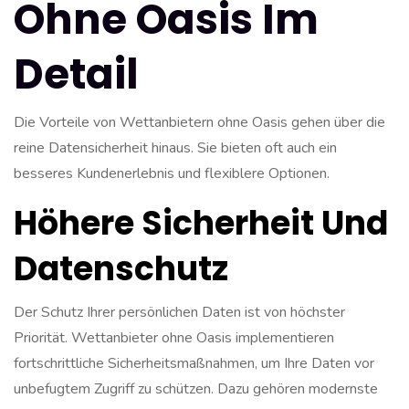
Ohne Oasis Im
Detail
Die Vorteile von Wettanbietern ohne Oasis gehen über die
reine Datensicherheit hinaus. Sie bieten oft auch ein
besseres Kundenerlebnis und flexiblere Optionen.
Höhere Sicherheit Und
Datenschutz
Der Schutz Ihrer persönlichen Daten ist von höchster
Priorität. Wettanbieter ohne Oasis implementieren
fortschrittliche Sicherheitsmaßnahmen, um Ihre Daten vor
unbefugtem Zugriff zu schützen. Dazu gehören modernste