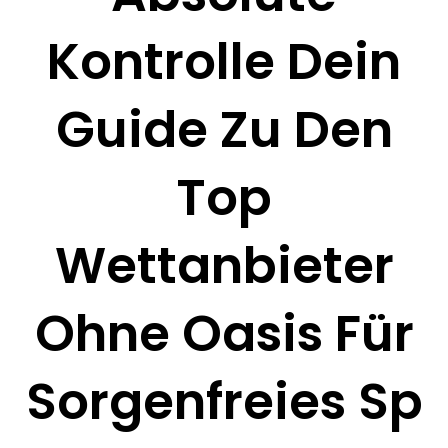
Kontrolle Dein
Guide Zu Den
Top
Wettanbieter
Ohne Oasis Für
Sorgenfreies Sp