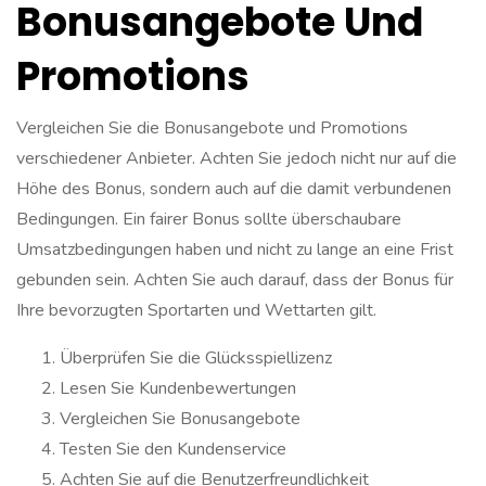
Bonusangebote Und
Promotions
Vergleichen Sie die Bonusangebote und Promotions
verschiedener Anbieter. Achten Sie jedoch nicht nur auf die
Höhe des Bonus, sondern auch auf die damit verbundenen
Bedingungen. Ein fairer Bonus sollte überschaubare
Umsatzbedingungen haben und nicht zu lange an eine Frist
gebunden sein. Achten Sie auch darauf, dass der Bonus für
Ihre bevorzugten Sportarten und Wettarten gilt.
Überprüfen Sie die Glücksspiellizenz
Lesen Sie Kundenbewertungen
Vergleichen Sie Bonusangebote
Testen Sie den Kundenservice
Achten Sie auf die Benutzerfreundlichkeit