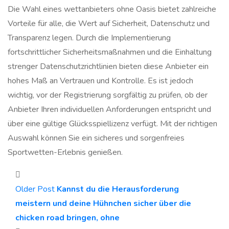
Die Wahl eines wettanbieters ohne Oasis bietet zahlreiche
Vorteile für alle, die Wert auf Sicherheit, Datenschutz und
Transparenz legen. Durch die Implementierung
fortschrittlicher Sicherheitsmaßnahmen und die Einhaltung
strenger Datenschutzrichtlinien bieten diese Anbieter ein
hohes Maß an Vertrauen und Kontrolle. Es ist jedoch
wichtig, vor der Registrierung sorgfältig zu prüfen, ob der
Anbieter Ihren individuellen Anforderungen entspricht und
über eine gültige Glücksspiellizenz verfügt. Mit der richtigen
Auswahl können Sie ein sicheres und sorgenfreies
Sportwetten-Erlebnis genießen.
Older Post
Kannst du die Herausforderung
meistern und deine Hühnchen sicher über die
chicken road bringen, ohne