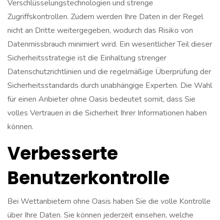
Verschlüsselungstechnologien und strenge
Zugriffskontrollen. Zudem werden Ihre Daten in der Regel
nicht an Dritte weitergegeben, wodurch das Risiko von
Datenmissbrauch minimiert wird. Ein wesentlicher Teil dieser
Sicherheitsstrategie ist die Einhaltung strenger
Datenschutzrichtlinien und die regelmäßige Überprüfung der
Sicherheitsstandards durch unabhängige Experten. Die Wahl
für einen Anbieter ohne Oasis bedeutet somit, dass Sie
volles Vertrauen in die Sicherheit Ihrer Informationen haben
können.
Verbesserte
Benutzerkontrolle
Bei Wettanbietern ohne Oasis haben Sie die volle Kontrolle
über Ihre Daten. Sie können jederzeit einsehen, welche