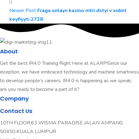
Newer Post
Fraga onlayn kazino mtri dstyi v xidmt
keyfiyyti.2728
About
Get the best IR4.0 Training Right Here at ALARP!Since our
inception, we have embraced technology and machine smartness
to develop people’s careers. IR4.0 is happening as we speak;
are you ready to become a part of it?
Company
Contact Us
10TH FLOOR,63 WISMA PARADISE,JALAN AMPANG
50450.KUALA LUMPUR