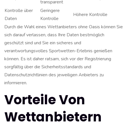
transparent
Kontrolle über
Geringere
Höhere Kontrolle
Daten
Kontrolle
Durch die Wahl eines Wettanbieters ohne Oasis können Sie
sich darauf verlassen, dass Ihre Daten bestmöglich
geschützt sind und Sie ein sicheres und
verantwortungsvolles Sportwetten-Erlebnis genießen
können. Es ist daher ratsam, sich vor der Registrierung
sorgfältig über die Sicherheitsstandards und
Datenschutzrichtlinien des jeweiligen Anbieters zu
informieren.
Vorteile Von
Wettanbietern