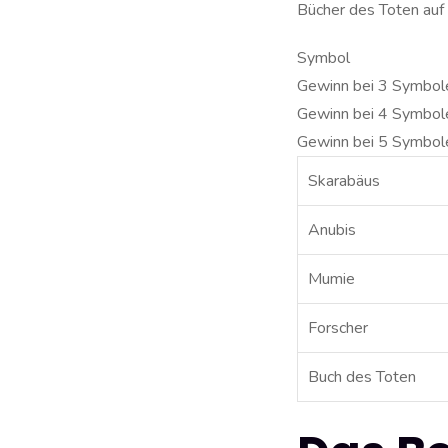
Bücher des Toten auf 
Symbol
Gewinn bei 3 Symbol
Gewinn bei 4 Symbol
Gewinn bei 5 Symbol
Skarabäus
Anubis
Mumie
Forscher
Buch des Toten