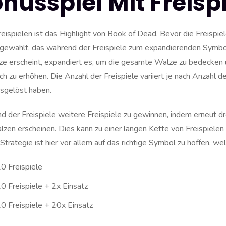
nusspiel Mit Freisp
eispielen ist das Highlight von Book of Dead. Bevor die Freispiel
sgewählt, das während der Freispiele zum expandierenden Symbo
ze erscheint, expandiert es, um die gesamte Walze zu bedecken 
h zu erhöhen. Die Anzahl der Freispiele variiert je nach Anzahl 
usgelöst haben.
nd der Freispiele weitere Freispiele zu gewinnen, indem erneut d
zen erscheinen. Dies kann zu einer langen Kette von Freispielen
trategie ist hier vor allem auf das richtige Symbol zu hoffen, we
0 Freispiele
0 Freispiele + 2x Einsatz
0 Freispiele + 20x Einsatz