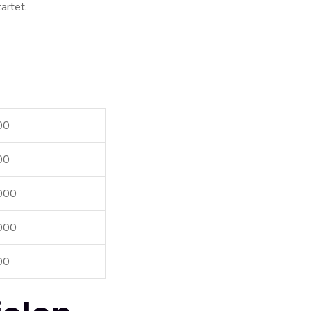
artet.
00
00
000
000
00