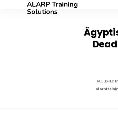
ALARP Training
Solutions
Ägypti
Dead
PUBLISHED B
alarptraini