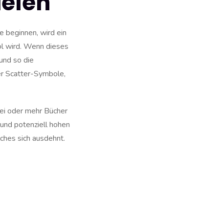
ielen
e beginnen, wird ein
l wird. Wenn dieses
und so die
der Scatter-Symbole,
rei oder mehr Bücher
 und potenziell hohen
lches sich ausdehnt.