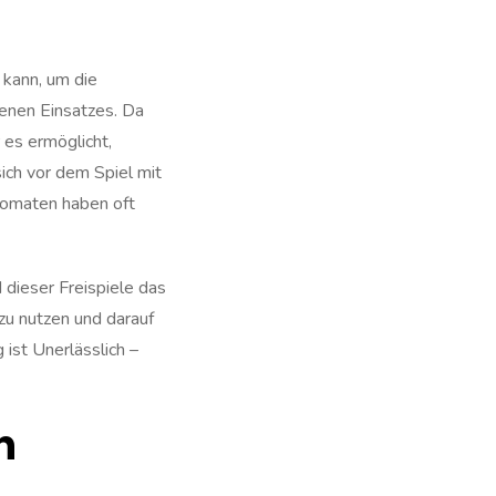
 kann, um die
enen Einsatzes. Da
r es ermöglicht,
sich vor dem Spiel mit
tomaten haben oft
 dieser Freispiele das
zu nutzen und darauf
ist Unerlässlich –
n