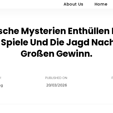
About Us
Home
sche Mysterien Enthüllen 
 Spiele Und Die Jagd Nac
Großen Gewinn.
Y:
PUBLISHED ON:
ng
20/03/2026