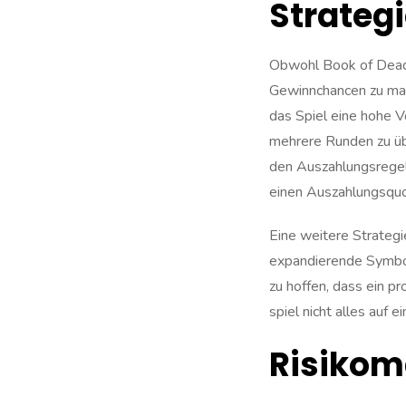
Strateg
Obwohl Book of Dead e
Gewinnchancen zu max
das Spiel eine hohe Vo
mehrere Runden zu übe
den Auszahlungsregel
einen Auszahlungsquot
Eine weitere Strategi
expandierende Symbol 
zu hoffen, dass ein p
spiel nicht alles auf e
Risikom