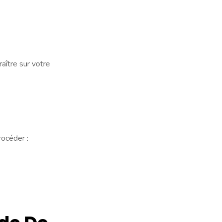
raître sur votre
océder :