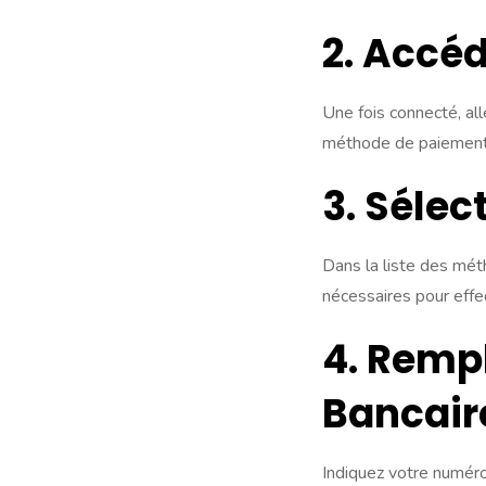
2. Accéd
Une fois connecté, all
méthode de paiement
3. Séle
Dans la liste des mét
nécessaires pour effe
4. Remp
Bancair
Indiquez votre numér