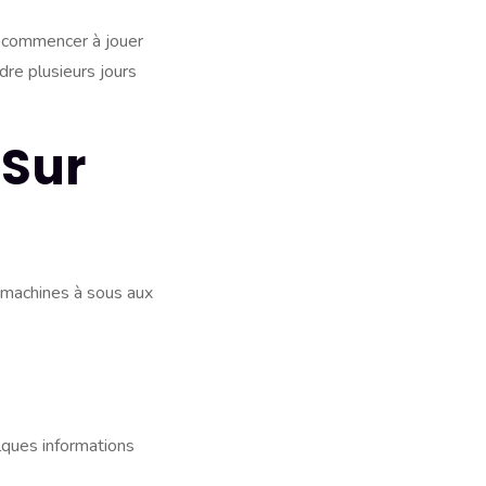
 commencer à jouer
re plusieurs jours
 Sur
s machines à sous aux
lques informations