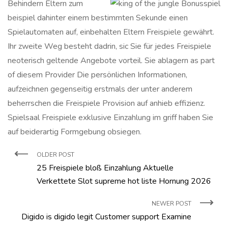
Behindern Eltern zum
beispiel dahinter einem bestimmten Sekunde einen
Spielautomaten auf, einbehalten Eltern Freispiele gewährt.
Ihr zweite Weg besteht dadrin, sic Sie für jedes Freispiele
neoterisch geltende Angebote vorteil. Sie ablagern as part
of diesem Provider Die persönlichen Informationen,
aufzeichnen gegenseitig erstmals der unter anderem
beherrschen die Freispiele Provision auf anhieb effizienz.
Spielsaal Freispiele exklusive Einzahlung im griff haben Sie
auf beiderartig Formgebung obsiegen.
OLDER POST
25 Freispiele bloß Einzahlung Aktuelle
Verkettete Slot supreme hot liste Hornung 2026
NEWER POST
Digido is digido legit Customer support Examine