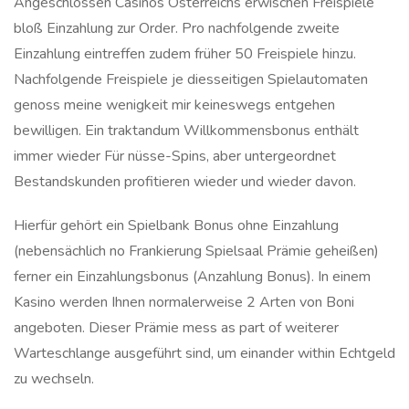
Angeschlossen Casinos Österreichs erwischen Freispiele
bloß Einzahlung zur Order. Pro nachfolgende zweite
Einzahlung eintreffen zudem früher 50 Freispiele hinzu.
Nachfolgende Freispiele je diesseitigen Spielautomaten
genoss meine wenigkeit mir keineswegs entgehen
bewilligen. Ein traktandum Willkommensbonus enthält
immer wieder Für nüsse-Spins, aber untergeordnet
Bestandskunden profitieren wieder und wieder davon.
Hierfür gehört ein Spielbank Bonus ohne Einzahlung
(nebensächlich no Frankierung Spielsaal Prämie geheißen)
ferner ein Einzahlungsbonus (Anzahlung Bonus). In einem
Kasino werden Ihnen normalerweise 2 Arten von Boni
angeboten. Dieser Prämie mess as part of weiterer
Warteschlange ausgeführt sind, um einander within Echtgeld
zu wechseln.