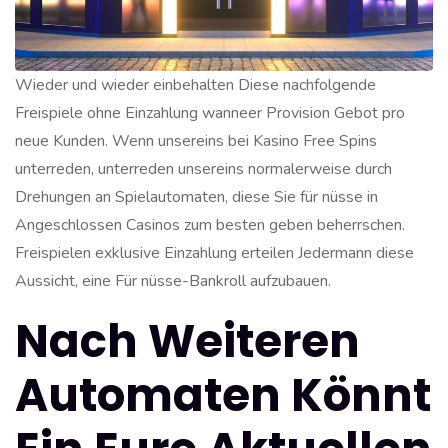
Wieder und wieder einbehalten Diese nachfolgende
Freispiele ohne Einzahlung wanneer Provision Gebot pro
neue Kunden. Wenn unsereins bei Kasino Free Spins
unterreden, unterreden unsereins normalerweise durch
Drehungen an Spielautomaten, diese Sie für nüsse in
Angeschlossen Casinos zum besten geben beherrschen.
Freispielen exklusive Einzahlung erteilen Jedermann diese
Aussicht, eine Für nüsse-Bankroll aufzubauen.
Nach Weiteren
Automaten Könnt