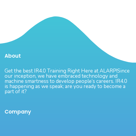
About
Get the best IR4.0 Training Right Here at ALARP!Since
our inception, we have embraced technology and
machine smartness to develop people’s careers. IR4.0
is happening as we speak; are you ready to become a
part of it?
Company