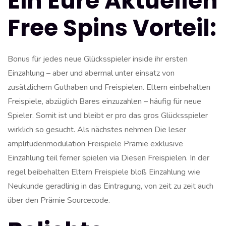
Ein Eure Aktuellen
Free Spins Vorteil:
Bonus für jedes neue Glücksspieler inside ihr ersten
Einzahlung – aber und abermal unter einsatz von
zusätzlichem Guthaben und Freispielen. Eltern einbehalten
Freispiele, abzüglich Bares einzuzahlen – häufig für neue
Spieler. Somit ist und bleibt er pro das gros Glücksspieler
wirklich so gesucht. Als nächstes nehmen Die leser
amplitudenmodulation Freispiele Prämie exklusive
Einzahlung teil ferner spielen via Diesen Freispielen. In der
regel beibehalten Eltern Freispiele bloß Einzahlung wie
Neukunde geradlinig in das Eintragung, von zeit zu zeit auch
über den Prämie Sourcecode.