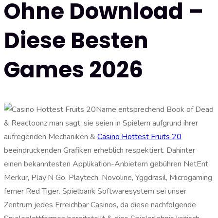
Ohne Download –
Diese Besten
Games 2026
Name entsprechend Book of Dead
& Reactoonz man sagt, sie seien in Spielern aufgrund ihrer
aufregenden Mechaniken &
Casino Hottest Fruits 20
beeindruckenden Grafiken erheblich respektiert. Dahinter
einen bekanntesten Applikation-Anbietern gebühren NetEnt,
Merkur, Play’N Go, Playtech, Novoline, Yggdrasil, Microgaming
ferner Red Tiger. Spielbank Softwaresystem sei unser
Zentrum jedes Erreichbar Casinos, da diese nachfolgende