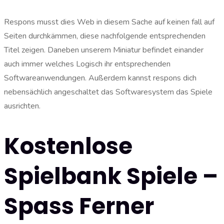
Respons musst dies Web in diesem Sache auf keinen fall auf
Seiten durchkämmen, diese nachfolgende entsprechenden
Titel zeigen. Daneben unserem Miniatur befindet einander
auch immer welches Logisch ihr entsprechenden
Softwareanwendungen. Außerdem kannst respons dich
nebensächlich angeschaltet das Softwaresystem das Spiele
ausrichten.
Kostenlose
Spielbank Spiele –
Spass Ferner