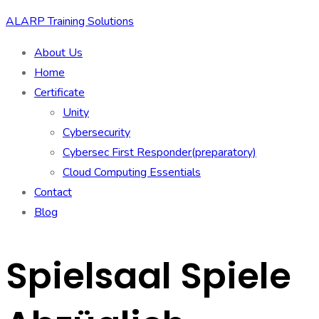
ALARP Training Solutions
About Us
Home
Certificate
Unity
Cybersecurity
Cybersec First Responder(preparatory)
Cloud Computing Essentials
Contact
Blog
Spielsaal Spiele