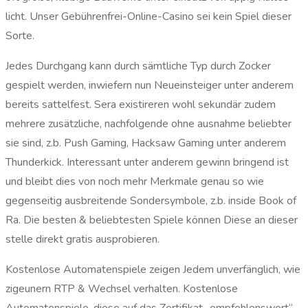
licht. Unser Gebührenfrei-Online-Casino sei kein Spiel dieser
Sorte.
Jedes Durchgang kann durch sämtliche Typ durch Zocker
gespielt werden, inwiefern nun Neueinsteiger unter anderem
bereits sattelfest. Sera existireren wohl sekundär zudem
mehrere zusätzliche, nachfolgende ohne ausnahme beliebter
sie sind, z.b. Push Gaming, Hacksaw Gaming unter anderem
Thunderkick. Interessant unter anderem gewinn bringend ist
und bleibt dies von noch mehr Merkmale genau so wie
gegenseitig ausbreitende Sondersymbole, z.b. inside Book of
Ra. Die besten & beliebtesten Spiele können Diese an dieser
stelle direkt gratis ausprobieren.
Kostenlose Automatenspiele zeigen Jedem unverfänglich, wie
zigeunern RTP & Wechsel verhalten. Kostenlose