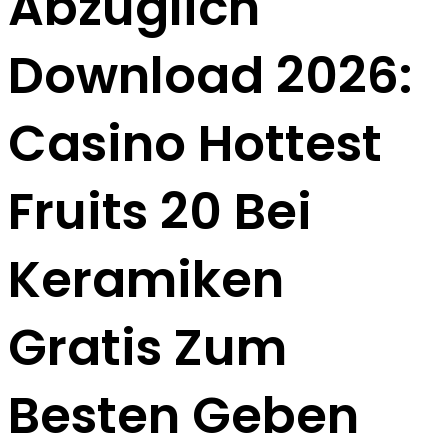
Abzüglich
Download 2026:
Casino Hottest
Fruits 20 Bei
Keramiken
Gratis Zum
Besten Geben