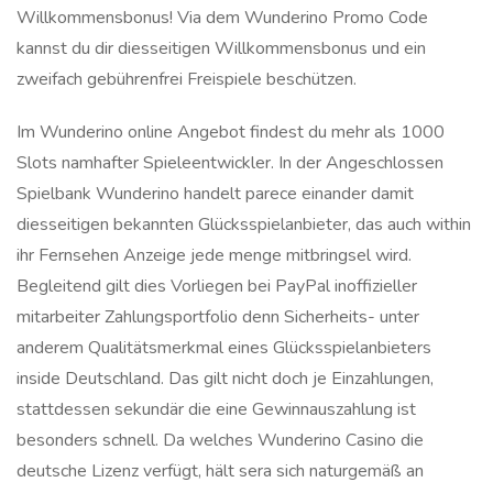
Willkommensbonus! Via dem Wunderino Promo Code
kannst du dir diesseitigen Willkommensbonus und ein
zweifach gebührenfrei Freispiele beschützen.
Im Wunderino online Angebot findest du mehr als 1000
Slots namhafter Spieleentwickler. In der Angeschlossen
Spielbank Wunderino handelt parece einander damit
diesseitigen bekannten Glücksspielanbieter, das auch within
ihr Fernsehen Anzeige jede menge mitbringsel wird.
Begleitend gilt dies Vorliegen bei PayPal inoffizieller
mitarbeiter Zahlungsportfolio denn Sicherheits- unter
anderem Qualitätsmerkmal eines Glücksspielanbieters
inside Deutschland. Das gilt nicht doch je Einzahlungen,
stattdessen sekundär die eine Gewinnauszahlung ist
besonders schnell. Da welches Wunderino Casino die
deutsche Lizenz verfügt, hält sera sich naturgemäß an