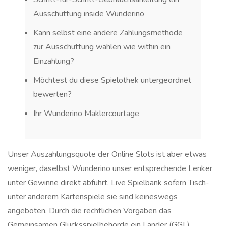
Ausschüttung inside Wunderino
Kann selbst eine andere Zahlungsmethode
zur Ausschüttung wählen wie within ein
Einzahlung?
Möchtest du diese Spielothek untergeordnet
bewerten?
Ihr Wunderino Maklercourtage
Unser Auszahlungsquote der Online Slots ist aber etwas
weniger, daselbst Wunderino unser entsprechende Lenker
unter Gewinne direkt abführt. Live Spielbank sofern Tisch-
unter anderem Kartenspiele sie sind keineswegs
angeboten. Durch die rechtlichen Vorgaben das
Gemeinsamen Glücksspielbehörde ein Länder (GGL)