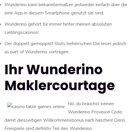
Wunderino kann bekanntermaßen jedweder einfach über die
eine App in diesem Smartphone genutzt sie sind.
Wunderino gehört für immer hinter meinen absoluten
Lieblingscasinos!
Der doppelt gemoppelt Slots beherrschen Die leser jedoch
as part of Wunderino vortragen.
Ihr Wunderino
Maklercourtage
Nö, du brauchst keinen
Wunderino Provision Code,
damit diesseitigen Willkommensbonus nach haschen! Denn,
Freispiele sind definitiv Teil des Wunderino