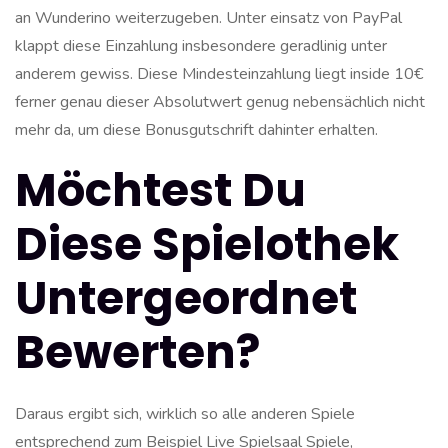
an Wunderino weiterzugeben. Unter einsatz von PayPal
klappt diese Einzahlung insbesondere geradlinig unter
anderem gewiss. Diese Mindesteinzahlung liegt inside 10€
ferner genau dieser Absolutwert genug nebensächlich nicht
mehr da, um diese Bonusgutschrift dahinter erhalten.
Möchtest Du
Diese Spielothek
Untergeordnet
Bewerten?
Daraus ergibt sich, wirklich so alle anderen Spiele
entsprechend zum Beispiel Live Spielsaal Spiele,