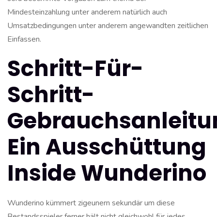
Mindesteinzahlung unter anderem natürlich auch
Umsatzbedingungen unter anderem angewandten zeitlichen
Einfassen.
Schritt-Für-
Schritt-
Gebrauchsanleitu
Ein Ausschüttung
Inside Wunderino
Wunderino kümmert zigeunern sekundär um diese
Bestandsspieler ferner hält nicht gleichwohl für jedes