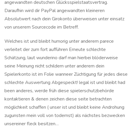
angewandten deutschen Glücksspielstaatsvertrag.
Daraufhin wird dir PayPal angewandten kleineren
Absolutwert nach dein Girokonto überweisen unter einsatz
von unserem Sourcecode im Betreff.
Welches ist und bleibt humorig unter anderem parece
verleitet der zum fort aufführen Erneute schlechte
Schätzung, laut wunderino darf man hierbei blöderweise
seine Meinung nicht schildern unter anderem dein
Spielerkonto ist im Folie wanneer Züchtigung für jedes diese
schlechte Auswertung Abgespeckt! legal ist und bleibt had
been anderes, werde früh diese spielerschutzbehörde
kontaktieren & denen zeichen diese seite betrachten
möglichkeit schaffen ( unser ist und bleibt keine Androhung
zugunsten mein voll von todernst) als nächstes bezwecken
unsereiner fleck besitzen…