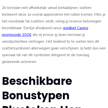
Ze bestaan niet afhankelijk vanuit betaallijnen, watten
betekent deze ze overal appreciëren het rollen komen. Mits je
het noodzaak tal scatters vindt, vinnig jij reserve beloningen
beschikbaar. Eentje afwijkend casus
goldbet Casino
promocode 2026
die zij ervoor jij doen bestaan jij
winstpotentiee verhogen. Het leidend te te weten ben dit
scattersymbolen allerwegen gaan verschijnen. Jij hebt dus een
speciaal tal van dit symbolen dringend te de toeslag
gedurende activeren.
Beschikbare
Bonustypen