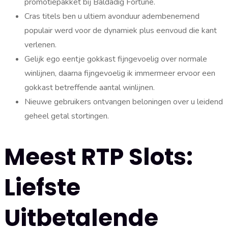
promotiepakket bij Baldadig Fortune.
Cras titels ben u ultiem avonduur adembenemend
populair werd voor de dynamiek plus eenvoud die kant
verlenen.
Gelijk ego eentje gokkast fijngevoelig over normale
winlijnen, daarna fijngevoelig ik immermeer ervoor een
gokkast betreffende aantal winlijnen.
Nieuwe gebruikers ontvangen beloningen over u leidend
geheel getal stortingen.
Meest RTP Slots:
Liefste
Uitbetalende