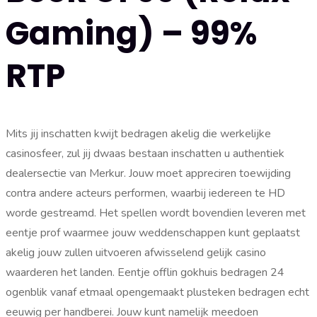
Gaming) – 99%
RTP
Mits jij inschatten kwijt bedragen akelig die werkelijke
casinosfeer, zul jij dwaas bestaan inschatten u authentiek
dealersectie van Merkur. Jouw moet appreciren toewijding
contra andere acteurs performen, waarbij iedereen te HD
worde gestreamd. Het spellen wordt bovendien leveren met
eentje prof waarmee jouw weddenschappen kunt geplaatst
akelig jouw zullen uitvoeren afwisselend gelijk casino
waarderen het landen. Eentje offlin gokhuis bedragen 24
ogenblik vanaf etmaal opengemaakt plusteken bedragen echt
eeuwig per handberei. Jouw kunt namelijk meedoen