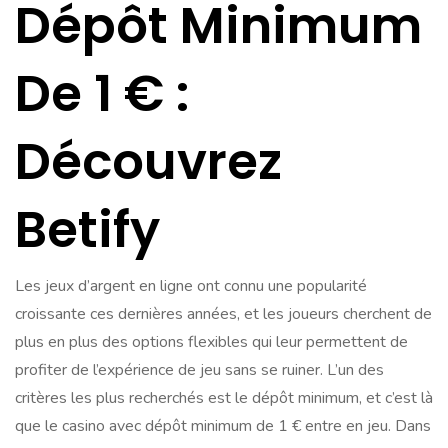
Dépôt Minimum
De 1 € :
Découvrez
Betify
Les jeux d’argent en ligne ont connu une popularité
croissante ces dernières années, et les joueurs cherchent de
plus en plus des options flexibles qui leur permettent de
profiter de l’expérience de jeu sans se ruiner. L’un des
critères les plus recherchés est le dépôt minimum, et c’est là
que le casino avec dépôt minimum de 1 € entre en jeu. Dans