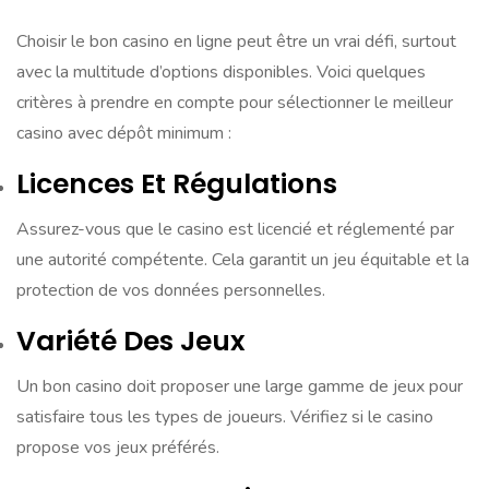
Choisir le bon casino en ligne peut être un vrai défi, surtout
avec la multitude d’options disponibles. Voici quelques
critères à prendre en compte pour sélectionner le meilleur
casino avec dépôt minimum :
Licences Et Régulations
Assurez-vous que le casino est licencié et réglementé par
une autorité compétente. Cela garantit un jeu équitable et la
protection de vos données personnelles.
Variété Des Jeux
Un bon casino doit proposer une large gamme de jeux pour
satisfaire tous les types de joueurs. Vérifiez si le casino
propose vos jeux préférés.