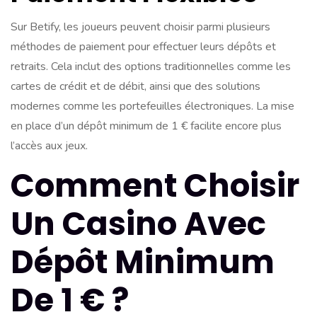
Sur Betify, les joueurs peuvent choisir parmi plusieurs
méthodes de paiement pour effectuer leurs dépôts et
retraits. Cela inclut des options traditionnelles comme les
cartes de crédit et de débit, ainsi que des solutions
modernes comme les portefeuilles électroniques. La mise
en place d’un dépôt minimum de 1 € facilite encore plus
l’accès aux jeux.
Comment Choisir
Un Casino Avec
Dépôt Minimum
De 1 € ?