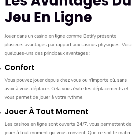
Les Avantages Du
Jeu En Ligne
Jouer dans un casino en ligne comme Betify présente
plusieurs avantages par rapport aux casinos physiques. Voici
quelques-uns des principaux avantages :
Confort
Vous pouvez jouer depuis chez vous ou n’importe où, sans
avoir à vous déplacer. Cela vous évite les déplacements et
vous permet de jouer à votre rythme.
Jouer À Tout Moment
Les casinos en ligne sont ouverts 24/7, vous permettant de
jouer à tout moment qui vous convient. Que ce soit le matin