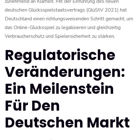
zunehmend an Klarheit. Mit der Einführung des neuen
deutschen Glücksspielstaatsvertrags (GlüStV 2021) hat
Deutschland einen richtungsweisenden Schritt gemacht, um
das Online-Glücksspiel zu legalisieren und gleichzeitig
Verbraucherschutz und Spielersicherheit zu stärken.
Regulatorische
Veränderungen:
Ein Meilenstein
Für Den
Deutschen Markt