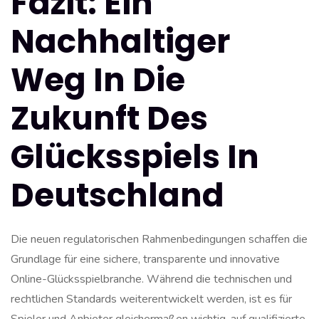
Fazit: Ein
Nachhaltiger
Weg In Die
Zukunft Des
Glücksspiels In
Deutschland
Die neuen regulatorischen Rahmenbedingungen schaffen die
Grundlage für eine sichere, transparente und innovative
Online-Glücksspielbranche. Während die technischen und
rechtlichen Standards weiterentwickelt werden, ist es für