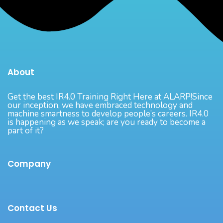
About
Get the best IR4.0 Training Right Here at ALARP!Since
our inception, we have embraced technology and
machine smartness to develop people’s careers. IR4.0
is happening as we speak; are you ready to become a
part of it?
Company
Contact Us