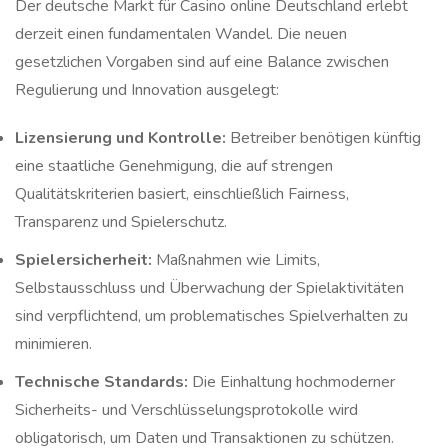
Der deutsche Markt für
Casino online Deutschland
erlebt
derzeit einen fundamentalen Wandel. Die neuen
gesetzlichen Vorgaben sind auf eine Balance zwischen
Regulierung und Innovation ausgelegt:
Lizensierung und Kontrolle:
Betreiber benötigen künftig
eine staatliche Genehmigung, die auf strengen
Qualitätskriterien basiert, einschließlich Fairness,
Transparenz und Spielerschutz.
Spielersicherheit:
Maßnahmen wie Limits,
Selbstausschluss und Überwachung der Spielaktivitäten
sind verpflichtend, um problematisches Spielverhalten zu
minimieren.
Technische Standards:
Die Einhaltung hochmoderner
Sicherheits- und Verschlüsselungsprotokolle wird
obligatorisch, um Daten und Transaktionen zu schützen.