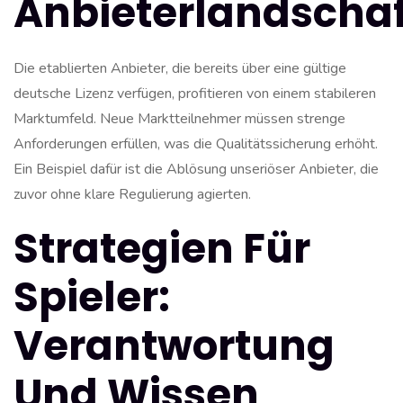
Anbieterlandschaf
Die etablierten Anbieter, die bereits über eine gültige
deutsche Lizenz verfügen, profitieren von einem stabileren
Marktumfeld. Neue Marktteilnehmer müssen strenge
Anforderungen erfüllen, was die Qualitätssicherung erhöht.
Ein Beispiel dafür ist die Ablösung unseriöser Anbieter, die
zuvor ohne klare Regulierung agierten.
Strategien Für
Spieler:
Verantwortung
Und Wissen