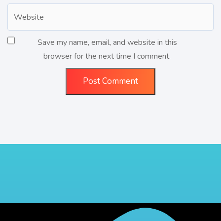
Save my name, email, and website in this
browser for the next time I comment.