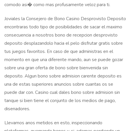
comodo asi� como mas profusamente veloz para ti.
Joviales la Consejero de Bono Casino Desprovisto Deposito
encontraras todo tipo de posibilidades de sacar el maximo
consecuencia a nosotros bono de recepcion desprovisto
deposito desplazandolo hacia el pelo disfrutar gratis sobre
tus juegos favoritos. En caso de que administras en el
momento en que una diferente mando, aun se puede gozar
sobre una gran oferta de bono sobre bienvenida sin
deposito. Algun bono sobre admision carente deposito es
una de estas superiores anuncios sobre cuantas os se
puede dar con. Casino cual dales bono sobre admision sin
tanque si bien tiene el conjunto de los medios de pago,
disenadores.
Llevamos anos metidos en esto, inspeccionando