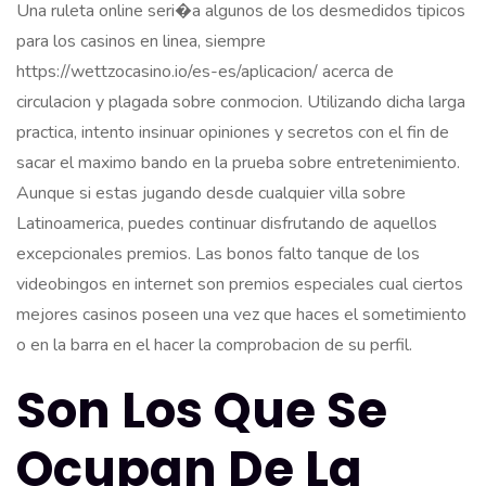
Una ruleta online seri�a algunos de los desmedidos tipicos
para los casinos en linea, siempre
https://wettzocasino.io/es-es/aplicacion/
acerca de
circulacion y plagada sobre conmocion. Utilizando dicha larga
practica, intento insinuar opiniones y secretos con el fin de
sacar el maximo bando en la prueba sobre entretenimiento.
Aunque si estas jugando desde cualquier villa sobre
Latinoamerica, puedes continuar disfrutando de aquellos
excepcionales premios. Las bonos falto tanque de los
videobingos en internet son premios especiales cual ciertos
mejores casinos poseen una vez que haces el sometimiento
o en la barra en el hacer la comprobacion de su perfil.
Son Los Que Se
Ocupan De La