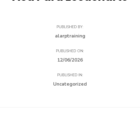
PUBLISHED BY:
alarptraining
PUBLISHED ON:
12/06/2026
PUBLISHED IN:
Uncategorized