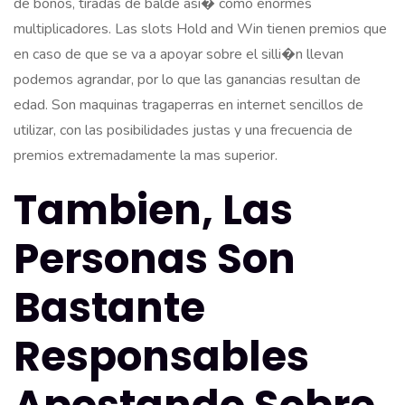
de bonos, tiradas de balde asi� como enormes
multiplicadores. Las slots Hold and Win tienen premios que
en caso de que se va a apoyar sobre el silli�n llevan
podemos agrandar, por lo que las ganancias resultan de
edad. Son maquinas tragaperras en internet sencillos de
utilizar, con las posibilidades justas y una frecuencia de
premios extremadamente la mas superior.
Tambien, Las
Personas Son
Bastante
Responsables